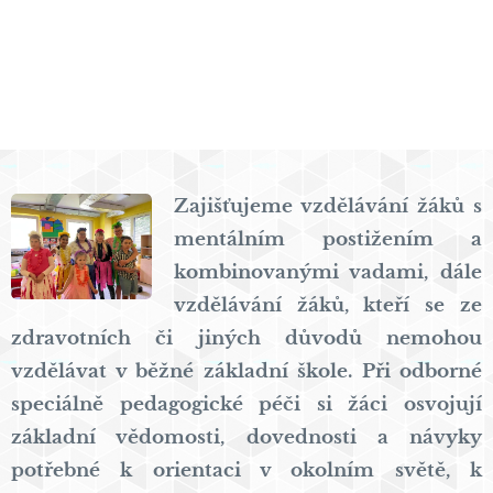
Zajišťujeme vzdělávání žáků s
mentálním postižením a
kombinovanými vadami, dále
vzdělávání žáků, kteří se ze
zdravotních či jiných důvodů nemohou
vzdělávat v běžné základní škole. Při odborné
speciálně pedagogické péči si žáci osvojují
základní vědomosti, dovednosti a návyky
potřebné k orientaci v okolním světě, k